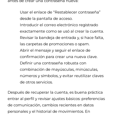
antes de crear una contraseña nueva:
Usar el enlace de “Restablecer contraseña”
desde la pantalla de acceso.
Introducir el correo electrónico registrado
exactamente como se usó al crear la cuenta.
Revisar la bandeja de entrada y, si hace falta,
las carpetas de promociones o spam.
Abrir el mensaje y seguir el enlace de
confirmación para crear una nueva clave.
Definir una contraseña robusta con
combinación de mayúsculas, minúsculas,
números y símbolos, y evitar reutilizar claves
de otros servicios.
Después de recuperar la cuenta, es buena práctica
entrar al perfil y revisar ajustes básicos: preferencias
de comunicación, cambios recientes en datos
personales y el historial de movimientos. En