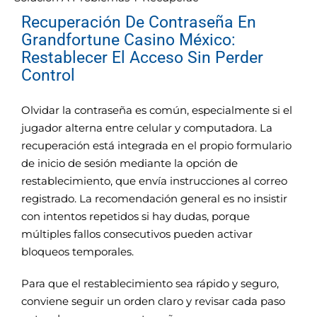
Recuperación De Contraseña En
Grandfortune Casino México:
Restablecer El Acceso Sin Perder
Control
Olvidar la contraseña es común, especialmente si el
jugador alterna entre celular y computadora. La
recuperación está integrada en el propio formulario
de inicio de sesión mediante la opción de
restablecimiento, que envía instrucciones al correo
registrado. La recomendación general es no insistir
con intentos repetidos si hay dudas, porque
múltiples fallos consecutivos pueden activar
bloqueos temporales.
Para que el restablecimiento sea rápido y seguro,
conviene seguir un orden claro y revisar cada paso