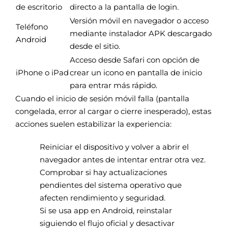
de escritorio
directo a la pantalla de login.
Versión móvil en navegador o acceso
Teléfono
mediante instalador APK descargado
Android
desde el sitio.
Acceso desde Safari con opción de
iPhone o iPad
crear un icono en pantalla de inicio
para entrar más rápido.
Cuando el inicio de sesión móvil falla (pantalla
congelada, error al cargar o cierre inesperado), estas
acciones suelen estabilizar la experiencia:
Reiniciar el dispositivo y volver a abrir el
navegador antes de intentar entrar otra vez.
Comprobar si hay actualizaciones
pendientes del sistema operativo que
afecten rendimiento y seguridad.
Si se usa app en Android, reinstalar
siguiendo el flujo oficial y desactivar