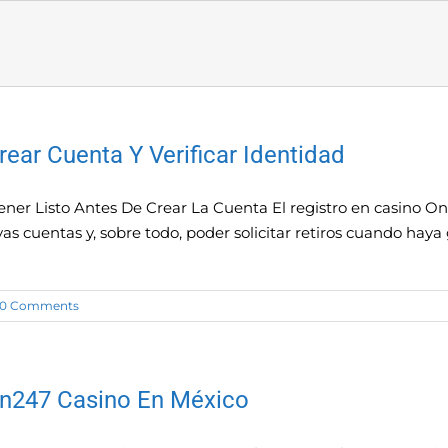
rear Cuenta Y Verificar Identidad
ner Listo Antes De Crear La Cuenta El registro en casino Onf
s cuentas y, sobre todo, poder solicitar retiros cuando haya
0 Comments
in247 Casino En México