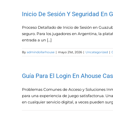
Inicio De Sesión Y Seguridad En 
Proceso Detallado de Inicio de Sesión en Guazube
seguro. Para los jugadores en Argentina, la plata
entrada a un [...]
By
admindollarhouse
|
mayo 21st, 2026
|
Uncategorized
|
Guía Para El Login En Ahouse Ca
Problemas Comunes de Acceso y Soluciones Inme
para una experiencia de juego satisfactorua. Un
en cualquier servicio digital, a veces pueden surgir