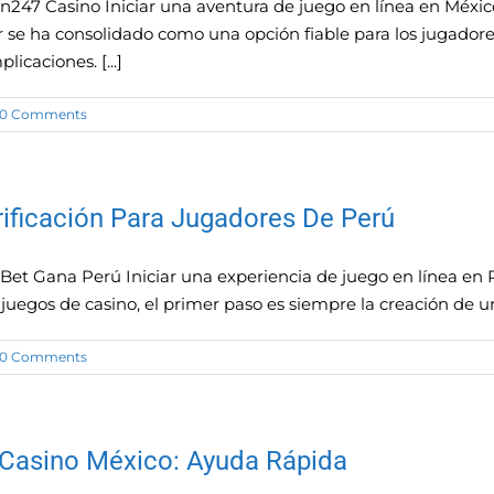
n247 Casino Iniciar una aventura de juego en línea en Méxic
se ha consolidado como una opción fiable para los jugadores
icaciones. [...]
0 Comments
rificación Para Jugadores De Perú
 Bet Gana Perú Iniciar una experiencia de juego en línea en 
s juegos de casino, el primer paso es siempre la creación de u
0 Comments
 Casino México: Ayuda Rápida