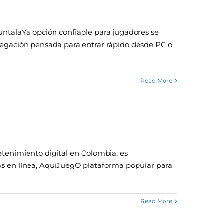
untalaYa opción confiable para jugadores se
vegación pensada para entrar rápido desde PC o
Read More
tenimiento digital en Colombia, es
gos en línea, AquiJuegO plataforma popular para
Read More