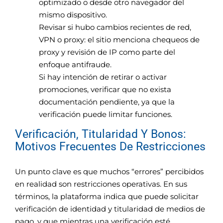
optimizado o desde otro navegador del
mismo dispositivo.
Revisar si hubo cambios recientes de red,
VPN o proxy: el sitio menciona chequeos de
proxy y revisión de IP como parte del
enfoque antifraude.
Si hay intención de retirar o activar
promociones, verificar que no exista
documentación pendiente, ya que la
verificación puede limitar funciones.
Verificación, Titularidad Y Bonos:
Motivos Frecuentes De Restricciones
Un punto clave es que muchos “errores” percibidos
en realidad son restricciones operativas. En sus
términos, la plataforma indica que puede solicitar
verificación de identidad y titularidad de medios de
pago, y que mientras una verificación esté