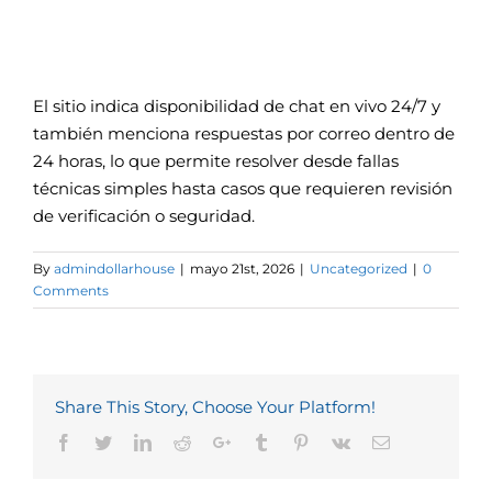
¿Qué tiempos de respuesta publica Bet4Win
para soporte cuando hay problemas de inicio
de sesión?
El sitio indica disponibilidad de chat en vivo 24/7 y
también menciona respuestas por correo dentro de
24 horas, lo que permite resolver desde fallas
técnicas simples hasta casos que requieren revisión
de verificación o seguridad.
By
admindollarhouse
|
mayo 21st, 2026
|
Uncategorized
|
0
Comments
Share This Story, Choose Your Platform!
Facebook
Twitter
LinkedIn
Reddit
Google+
Tumblr
Pinterest
Vk
Email