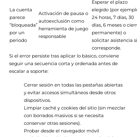
Esperar el plazo
La cuenta
elegido (por ejempl
Activación de pausa o
parece
24 horas, 7 días, 30
autoexclusión como
“bloqueada”
días, 6 meses o cier
herramienta de juego
por un
permanente) o
responsable
periodo
solicitar asistencia s
corresponde.
Si el error persiste tras aplicar lo básico, conviene
seguir una secuencia corta y ordenada antes de
escalar a soporte:
Cerrar sesión en todas las pestañas abiertas
y evitar accesos simultáneos desde otros
dispositivos.
Limpiar caché y cookies del sitio (sin mezclar
con borrados masivos si se necesita
conservar otras sesiones).
Probar desde el navegador móvil