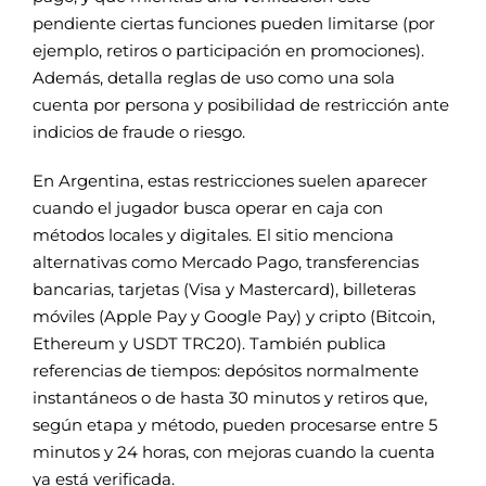
pendiente ciertas funciones pueden limitarse (por
ejemplo, retiros o participación en promociones).
Además, detalla reglas de uso como una sola
cuenta por persona y posibilidad de restricción ante
indicios de fraude o riesgo.
En Argentina, estas restricciones suelen aparecer
cuando el jugador busca operar en caja con
métodos locales y digitales. El sitio menciona
alternativas como Mercado Pago, transferencias
bancarias, tarjetas (Visa y Mastercard), billeteras
móviles (Apple Pay y Google Pay) y cripto (Bitcoin,
Ethereum y USDT TRC20). También publica
referencias de tiempos: depósitos normalmente
instantáneos o de hasta 30 minutos y retiros que,
según etapa y método, pueden procesarse entre 5
minutos y 24 horas, con mejoras cuando la cuenta
ya está verificada.