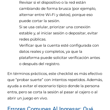
Revisar si el dispositivo o la red están
cambiando de forma brusca (por ejemplo,
alternar entre Wi‑Fi y datos), porque eso
puede cortar la sesión.
Si se usa celular, priorizar una conexión
estable y, al iniciar sesión o depositar, evitar
redes públicas.
Verificar que la cuenta esté configurada con
datos reales y completos, ya que la
plataforma puede solicitar verificación antes
o después del registro.
En términos prácticos, este checklist es más efectivo
que “probar suerte” con intentos repetidos. Además,
ayuda a evitar el escenario típico donde la persona
entra, pero se corta la sesión al pasar al cajero o al
abrir un juego en vivo.
Errores Comunes Al Ingresar: Qué