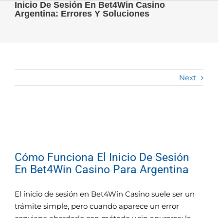
Inicio De Sesión En Bet4Win Casino
Skip
Argentina: Errores Y Soluciones
to
content
Next
Inicio De Sesión En Bet4Win Casino
Argentina: Errores Y Soluciones
Cómo Funciona El Inicio De Sesión
En Bet4Win Casino Para Argentina
El inicio de sesión en Bet4Win Casino suele ser un
trámite simple, pero cuando aparece un error