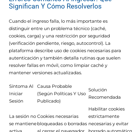
Significan Y Cómo Resolverlos
Cuando el ingreso falla, lo más importante es
distinguir entre un problema técnico (caché,
cookies, carga) y una restricción por seguridad
(verificación pendiente, riesgo, autocontrol). La
plataforma describe uso de cookies necesarias para
autenticación y también detalla rutinas que suelen
resolver fallas en móvil, como limpiar caché y
mantener versiones actualizadas.
Síntoma Al
Causa Probable
Solución
Iniciar
(Según Políticas Y Uso
Recomendada
Sesión
Publicado)
Habilitar cookies
La sesión no
Cookies necesarias
estrictamente
se mantiene
bloqueadas o borradas
necesarias y evitar
activa
al cerrar el navegador
borrado automático